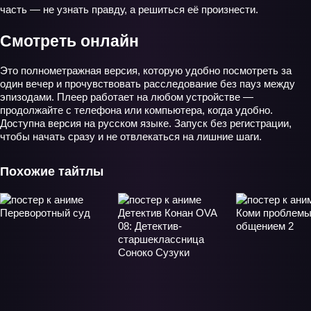
часть — не узнать правду, а решиться её произнести.
Смотреть онлайн
Это полнометражная версия, которую удобно посмотреть за
один вечер и прочувствовать расследование без пауз между
эпизодами. Плеер работает на любом устройстве —
продолжайте с телефона или компьютера, когда удобно.
Доступна версия на русском языке. Запуск без регистрации,
чтобы начать сразу и не отвлекаться на лишние шаги.
Похожие тайтлы