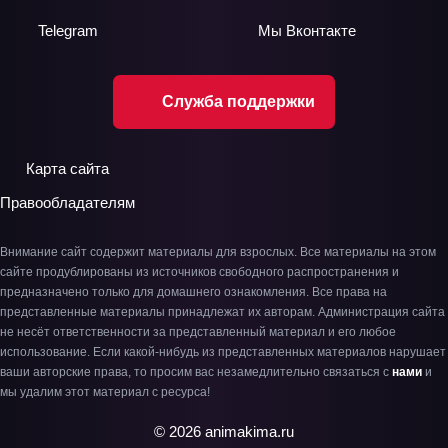
Telegram
Мы
Вконтакте
Служба поддержки
Карта сайта
Правообладателям
Внимание сайт содержит материалы для взрослых. Все материалы на этом
сайте продублированы из источников свободного распространения и
предназначено только для домашнего ознакомления. Все права на
представленные материалы принадлежат их авторам. Администрация сайта
не несёт ответственности за представленный материал и его любое
использование. Если какой-нибудь из представленных материалов нарушает
ваши авторские права, то просим вас незамедлительно связаться с
нами
и
мы удалим этот материал с ресурса!
© 2026 animakima.ru