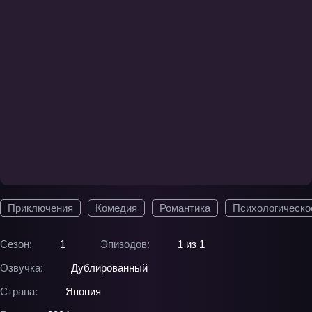
Приключения
Комедия
Романтика
Психологическо
Сезон:
1
Эпизодов:
1 из 1
Озвучка:
Дублированный
Страна:
Япония