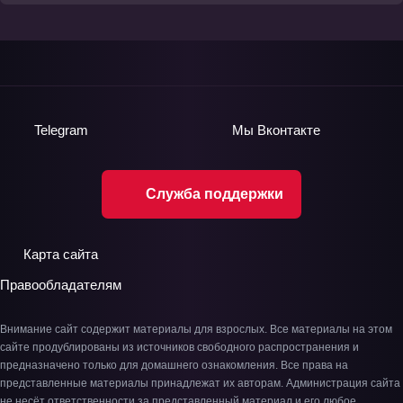
Telegram
Мы
Вконтакте
Служба поддержки
Карта сайта
Правообладателям
Внимание сайт содержит материалы для взрослых. Все материалы на этом
сайте продублированы из источников свободного распространения и
предназначено только для домашнего ознакомления. Все права на
представленные материалы принадлежат их авторам. Администрация сайта
не несёт ответственности за представленный материал и его любое