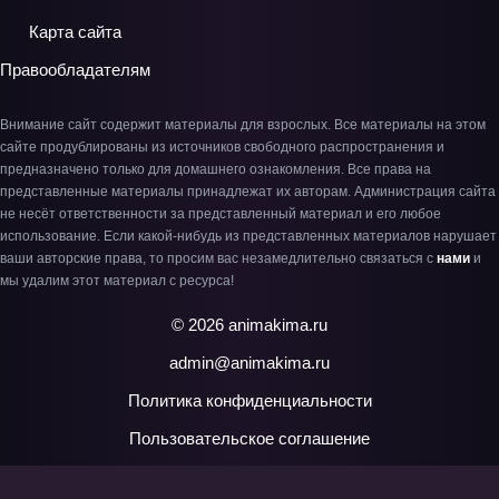
Карта сайта
Правообладателям
Внимание сайт содержит материалы для взрослых. Все материалы на этом
сайте продублированы из источников свободного распространения и
предназначено только для домашнего ознакомления. Все права на
представленные материалы принадлежат их авторам. Администрация сайта
не несёт ответственности за представленный материал и его любое
использование. Если какой-нибудь из представленных материалов нарушает
ваши авторские права, то просим вас незамедлительно связаться с
нами
и
мы удалим этот материал с ресурса!
© 2026 animakima.ru
admin@animakima.ru
Политика конфиденциальности
Пользовательское соглашение