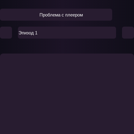
Проблема с плеером
Эпизод 1