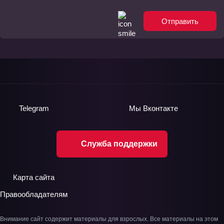
Отправить
Telegram
Мы
Вконтакте
Служба поддержки
Карта сайта
Правообладателям
Внимание сайт содержит материалы для взрослых. Все материалы на этом