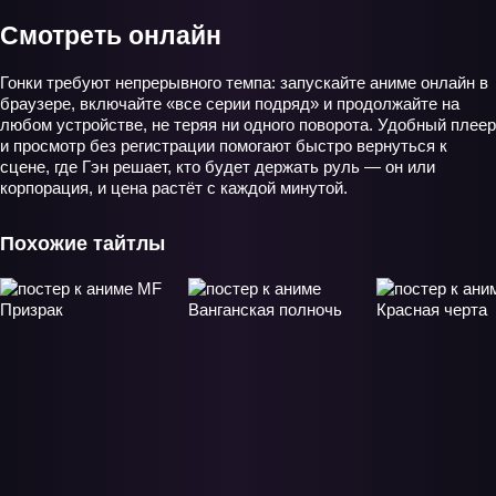
Смотреть онлайн
Гонки требуют непрерывного темпа: запускайте аниме онлайн в
браузере, включайте «все серии подряд» и продолжайте на
любом устройстве, не теряя ни одного поворота. Удобный плеер
и просмотр без регистрации помогают быстро вернуться к
сцене, где Гэн решает, кто будет держать руль — он или
корпорация, и цена растёт с каждой минутой.
Похожие тайтлы