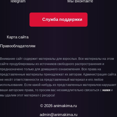
Telegram
Мы
Вконтакте
Служба поддержки
Карта сайта
Правообладателям
Внимание сайт содержит материалы для взрослых. Все материалы на этом
сайте продублированы из источников свободного распространения и
предназначено только для домашнего ознакомления. Все права на
представленные материалы принадлежат их авторам. Администрация сайта
не несёт ответственности за представленный материал и его любое
использование. Если какой-нибудь из представленных материалов нарушает
ваши авторские права, то просим вас незамедлительно связаться с
нами
и
мы удалим этот материал с ресурса!
© 2026 animakima.ru
admin@animakima.ru