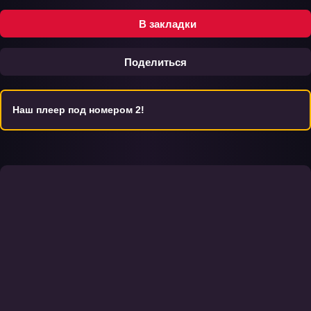
В закладки
Поделиться
Наш плеер под номером 2!