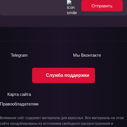
Отправить
Telegram
Мы
Вконтакте
Служба поддержки
Карта сайта
Правообладателям
Внимание сайт содержит материалы для взрослых. Все материалы на этом
сайте продублированы из источников свободного распространения и