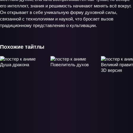
его интеллект, знания и решимость начинают менять всё вокруг.
Он открывает в себе уникальную форму духовной силы,
связанной с технологиями и наукой, что бросает вызов
традиционному представлению о культивации.
Похожие тайтлы