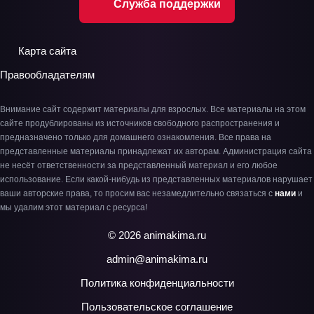
Служба поддержки
Карта сайта
Правообладателям
Внимание сайт содержит материалы для взрослых. Все материалы на этом
сайте продублированы из источников свободного распространения и
предназначено только для домашнего ознакомления. Все права на
представленные материалы принадлежат их авторам. Администрация сайта
не несёт ответственности за представленный материал и его любое
использование. Если какой-нибудь из представленных материалов нарушает
ваши авторские права, то просим вас незамедлительно связаться с
нами
и
мы удалим этот материал с ресурса!
© 2026 animakima.ru
admin@animakima.ru
Политика конфиденциальности
Пользовательское соглашение