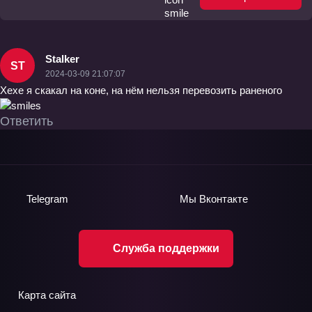
Stalker
ST
2024-03-09 21:07:07
Хехе я скакал на коне, на нём нельзя перевозить раненого
Ответить
Telegram
Мы
Вконтакте
Служба поддержки
Карта сайта