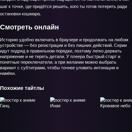
шаг к точке, где придётся решить, кого ты готов потерять ради
остановки кошмара.
Смотреть онлайн
Историю удобно включать в браузере и продолжать на любом
устройстве — без регистрации и без лишних действий. Серии
идут подряд в правильном порядке, поэтому легко держать
напряжение и не терять детали. У плеера быстрый старт и
понятные переключатели, а при желании можно выбрать
вариант с субтитрами, чтобы точнее уловить интонации и
намёки.
Похожие тайтлы