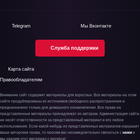
Telegram
Мы
Вконтакте
Служба поддержки
Карта сайта
Правообладателям
Внимание сайт содержит материалы для взрослых. Все материалы на этом
сайте продублированы из источников свободного распространения и
предназначено только для домашнего ознакомления. Все права на
представленные материалы принадлежат их авторам. Администрация сайта
не несёт ответственности за представленный материал и его любое
использование. Если какой-нибудь из представленных материалов нарушает
ваши авторские права, то просим вас незамедлительно связаться с
нами
и
мы удалим этот материал с ресурса!