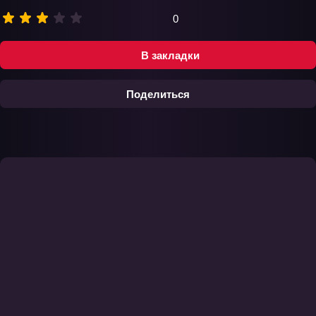
0
В закладки
Поделиться