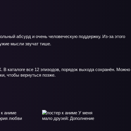
кольный абсурд и очень человеческую поддержку. Из-за этого
чужие мысли звучат тише.
К. В каталоге все 12 эпизодов, порядок выхода сохранён. Можно
ки, чтобы вернуться позже.