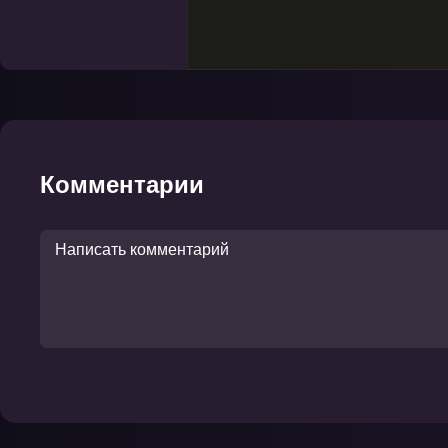
Комментарии