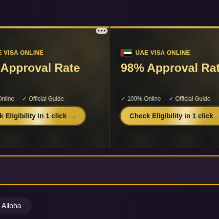
Alloha