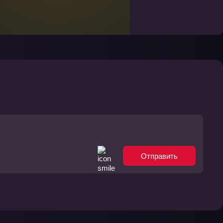
Отправить