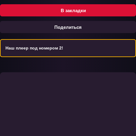
В закладки
Поделиться
Наш плеер под номером 2!