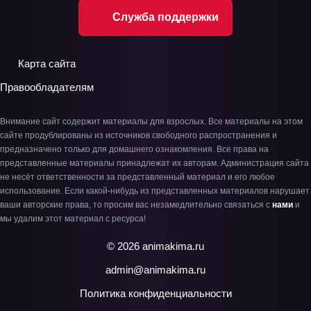
Служба поддержки
Карта сайта
Правообладателям
Внимание сайт содержит материалы для взрослых. Все материалы на этом
сайте продублированы из источников свободного распространения и
предназначено только для домашнего ознакомления. Все права на
представленные материалы принадлежат их авторам. Администрация сайта
не несёт ответственности за представленный материал и его любое
использование. Если какой-нибудь из представленных материалов нарушает
ваши авторские права, то просим вас незамедлительно связаться с
нами
и
мы удалим этот материал с ресурса!
© 2026 animakima.ru
admin@animakima.ru
Политика конфиденциальности