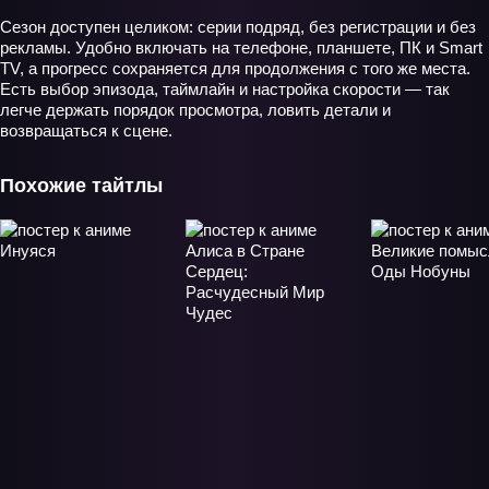
Сезон доступен целиком: серии подряд, без регистрации и без
рекламы. Удобно включать на телефоне, планшете, ПК и Smart
TV, а прогресс сохраняется для продолжения с того же места.
Есть выбор эпизода, таймлайн и настройка скорости — так
легче держать порядок просмотра, ловить детали и
возвращаться к сцене.
Похожие тайтлы