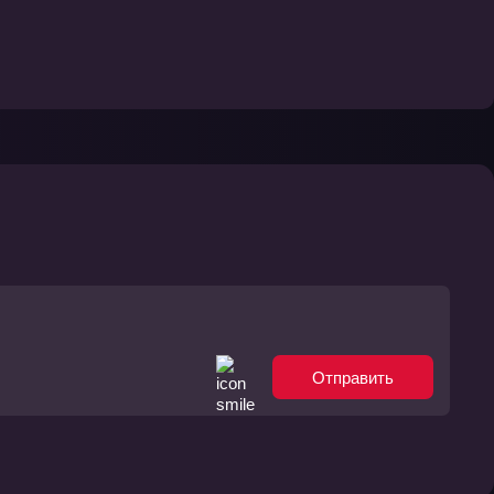
Отправить