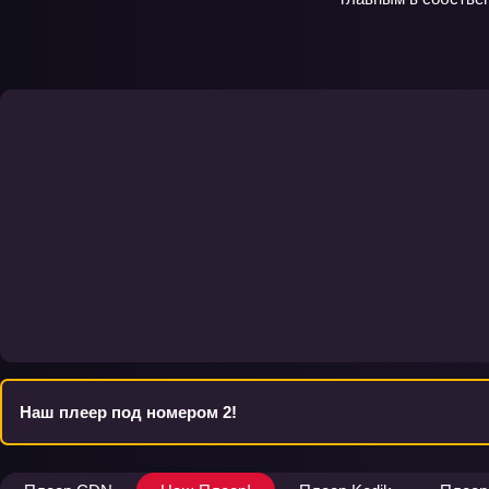
Наш плеер под номером 2!