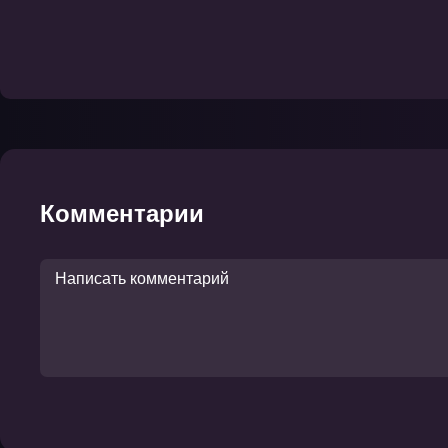
Комментарии