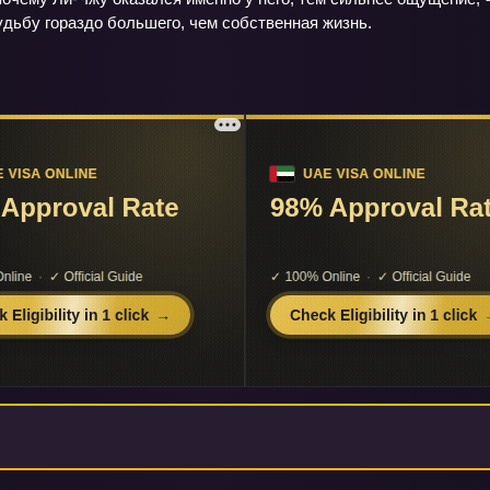
дьбу гораздо большего, чем собственная жизнь.