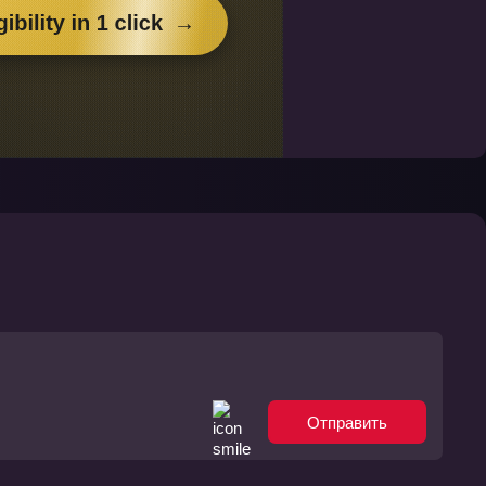
Отправить