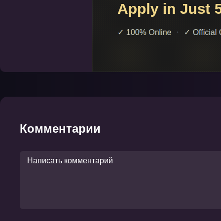
Комментарии