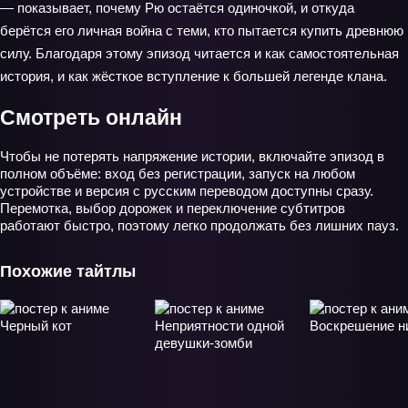
— показывает, почему Рю остаётся одиночкой, и откуда
берётся его личная война с теми, кто пытается купить древнюю
силу. Благодаря этому эпизод читается и как самостоятельная
история, и как жёсткое вступление к большей легенде клана.
Смотреть онлайн
Чтобы не потерять напряжение истории, включайте эпизод в
полном объёме: вход без регистрации, запуск на любом
устройстве и версия с русским переводом доступны сразу.
Перемотка, выбор дорожек и переключение субтитров
работают быстро, поэтому легко продолжать без лишних пауз.
Похожие тайтлы