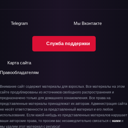
Telegram
Мы
Вконтакте
Служба поддержки
Карта сайта
Правообладателям
Внимание сайт содержит материалы для взрослых. Все материалы на этом
сайте продублированы из источников свободного распространения и
предназначено только для домашнего ознакомления. Все права на
представленные материалы принадлежат их авторам. Администрация сайта
не несёт ответственности за представленный материал и его любое
использование. Если какой-нибудь из представленных материалов нарушает
ваши авторские права, то просим вас незамедлительно связаться с
нами
и
мы удалим этот материал с ресурса!