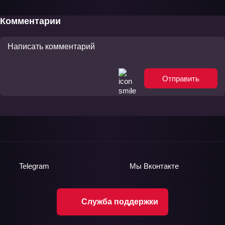
Комментарии
Отправить
Telegram
Мы
Вконтакте
Служба поддержки