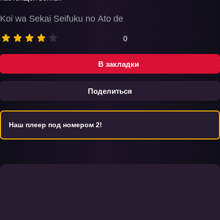
Koi wa Sekai Seifuku no Ato de
0
В закладки
Поделиться
Наш плеер под номером 2!