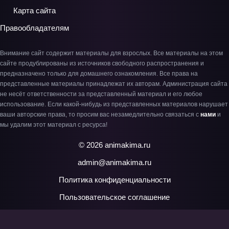
Карта сайта
Правообладателям
Внимание сайт содержит материалы для взрослых. Все материалы на этом
сайте продублированы из источников свободного распространения и
предназначено только для домашнего ознакомления. Все права на
представленные материалы принадлежат их авторам. Администрация сайта
не несёт ответственности за представленный материал и его любое
использование. Если какой-нибудь из представленных материалов нарушает
ваши авторские права, то просим вас незамедлительно связаться с
нами
и
мы удалим этот материал с ресурса!
© 2026 animakima.ru
admin@animakima.ru
Политика конфиденциальности
Пользовательское соглашение