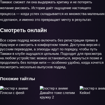
Тамаки: сможет ли она выдержать критику и не потерять
желание рисовать. История даёт ощущение настоящего
процесса — когда успех складывается из множества маленьких
«сделано», и именно это превращает мечту в результат.
Смотреть онлайн
Все серии подряд можно включить без регистрации прямо в
браузере и смотреть в комфортном темпе. Доступна версия с
русским переводом, а эпизоды идут по порядку, чтобы путь
Тамаки в клубе ощущался цельным. Подходит для просмотра
на любом устройстве: можно остановиться, вернуться позже и
продолжить без потери нити — особенно удобно, когда хочется
посмотреть несколько выпусков подряд.
Похожие тайтлы