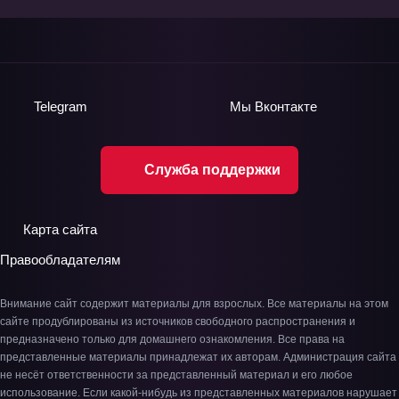
Telegram
Мы
Вконтакте
Служба поддержки
Карта сайта
Правообладателям
Внимание сайт содержит материалы для взрослых. Все материалы на этом
сайте продублированы из источников свободного распространения и
предназначено только для домашнего ознакомления. Все права на
представленные материалы принадлежат их авторам. Администрация сайта
не несёт ответственности за представленный материал и его любое
использование. Если какой-нибудь из представленных материалов нарушает