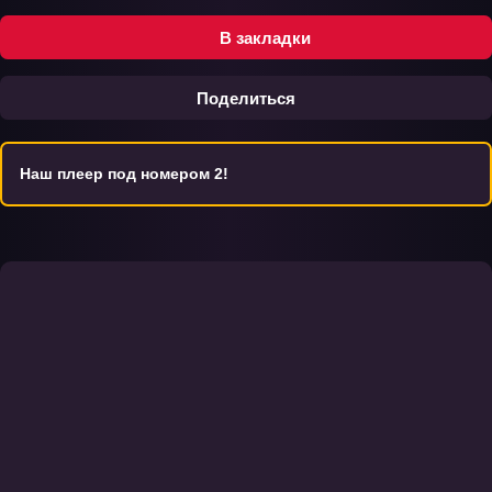
В закладки
Поделиться
Наш плеер под номером 2!