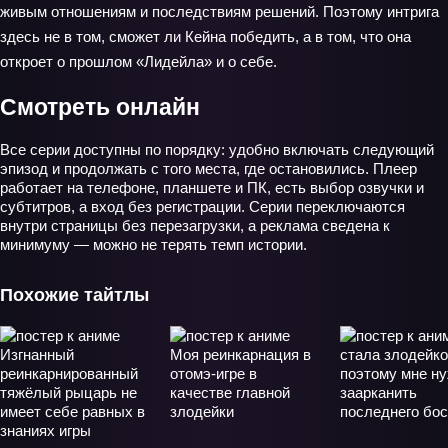
живым отношениям и последствиям решений. Поэтому интрига
здесь не в том, сможет ли Кейна победить, а в том, что она
откроет о прошлом «Лидейла» и о себе.
Смотреть онлайн
Все серии доступны по порядку: удобно включать следующий
эпизод и продолжать с того места, где остановились. Плеер
работает на телефоне, планшете и ПК, есть выбор озвучки и
субтитров, а вход без регистрации. Серии переключаются
внутри страницы без перезагрузки, а реклама сведена к
минимуму — можно не терять темп истории.
Похожие тайтлы