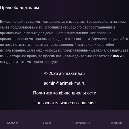
Правообладателям
Внимание сайт содержит материалы для взрослых. Все материалы на этом
сайте продублированы из источников свободного распространения и
предназначено только для домашнего ознакомления. Все права на
представленные материалы принадлежат их авторам. Администрация сайта
не несёт ответственности за представленный материал и его любое
использование. Если какой-нибудь из представленных материалов нарушает
ваши авторские права, то просим вас незамедлительно связаться с
нами
и
мы удалим этот материал с ресурса!
© 2026 animakima.ru
admin@animakima.ru
Политика конфиденциальности
Пользовательское соглашение
Каталог
Поиск
Расписание
Профиль