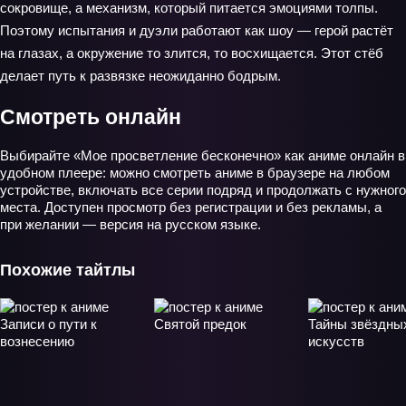
сокровище, а механизм, который питается эмоциями толпы.
Поэтому испытания и дуэли работают как шоу — герой растёт
на глазах, а окружение то злится, то восхищается. Этот стёб
делает путь к развязке неожиданно бодрым.
Смотреть онлайн
Выбирайте «Мое просветление бесконечно» как аниме онлайн в
удобном плеере: можно смотреть аниме в браузере на любом
устройстве, включать все серии подряд и продолжать с нужного
места. Доступен просмотр без регистрации и без рекламы, а
при желании — версия на русском языке.
Похожие тайтлы