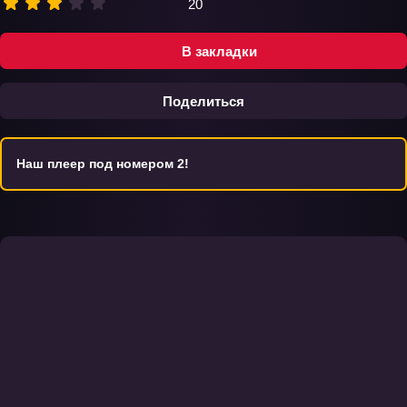
20
В закладки
Поделиться
Наш плеер под номером 2!