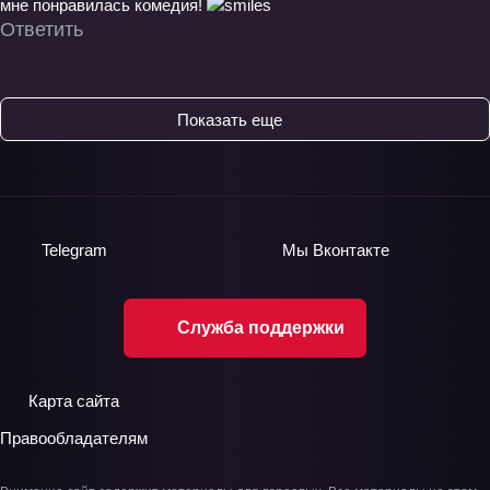
мне понравилась комедия!
Ответить
Показать еще
Telegram
Мы
Вконтакте
Служба поддержки
Карта сайта
Правообладателям