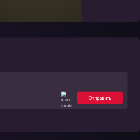
Отправить