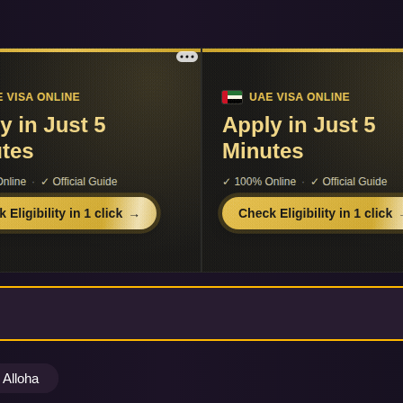
Alloha