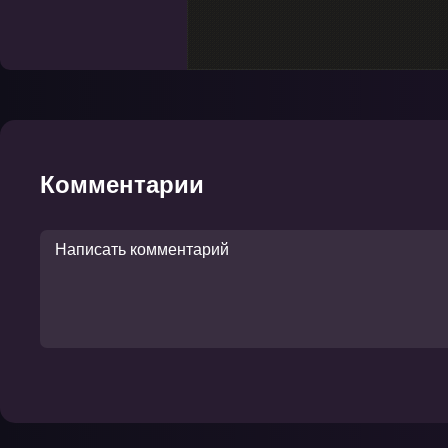
Комментарии