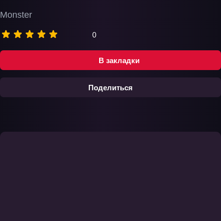
Monster
0
В закладки
Поделиться