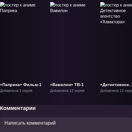
«Паприка» Фильм-1
«Вавилон» ТВ-1
«Детективное
агентство
Добавлена 1 серия
Добавлена 12 серия
Добавлена 12 сер
«Хаматора»» Т
Комментарии