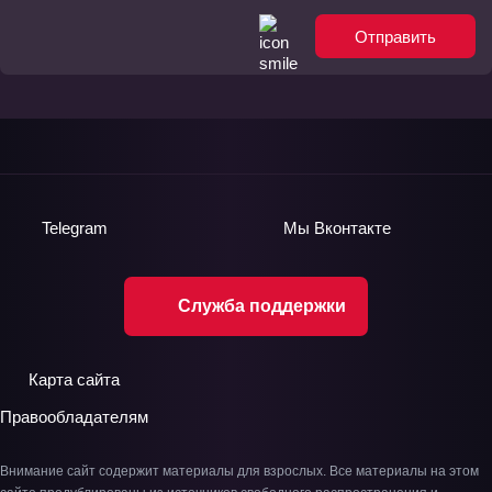
Отправить
Telegram
Мы
Вконтакте
Служба поддержки
Карта сайта
Правообладателям
Внимание сайт содержит материалы для взрослых. Все материалы на этом