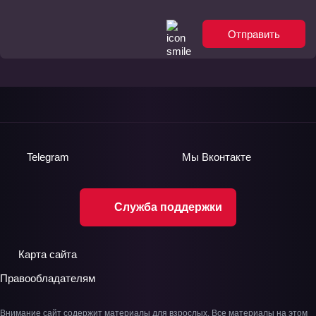
Отправить
Telegram
Мы
Вконтакте
Служба поддержки
Карта сайта
Правообладателям
Внимание сайт содержит материалы для взрослых. Все материалы на этом