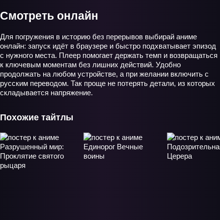
Смотреть онлайн
Для погружения в историю без перерывов выбирай аниме
онлайн: запуск идёт в браузере и быстро подхватывает эпизод
с нужного места. Плеер помогает держать темп и возвращаться
к ключевым моментам без лишних действий. Удобно
продолжать на любом устройстве, а при желании включить с
русским переводом. Так проще не потерять детали, из которых
складывается напряжение.
Похожие тайтлы