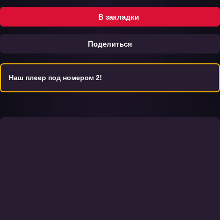
В закладки
Поделиться
Наш плеер под номером 2!