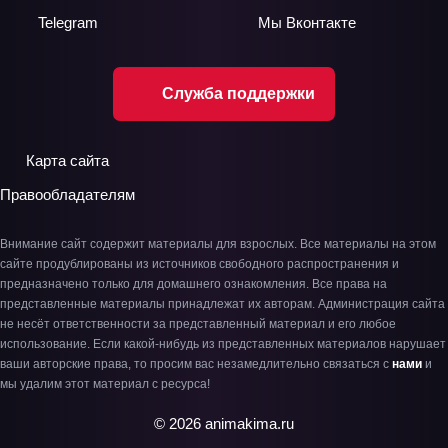
Telegram
Мы
Вконтакте
Служба поддержки
Карта сайта
Правообладателям
Внимание сайт содержит материалы для взрослых. Все материалы на этом
сайте продублированы из источников свободного распространения и
предназначено только для домашнего ознакомления. Все права на
представленные материалы принадлежат их авторам. Администрация сайта
не несёт ответственности за представленный материал и его любое
использование. Если какой-нибудь из представленных материалов нарушает
ваши авторские права, то просим вас незамедлительно связаться с
нами
и
мы удалим этот материал с ресурса!
© 2026 animakima.ru