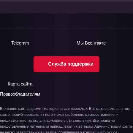
Telegram
Мы
Вконтакте
Служба поддержки
Карта сайта
Правообладателям
Внимание сайт содержит материалы для взрослых. Все материалы на этом
сайте продублированы из источников свободного распространения и
предназначено только для домашнего ознакомления. Все права на
представленные материалы принадлежат их авторам. Администрация сайта
не несёт ответственности за представленный материал и его любое