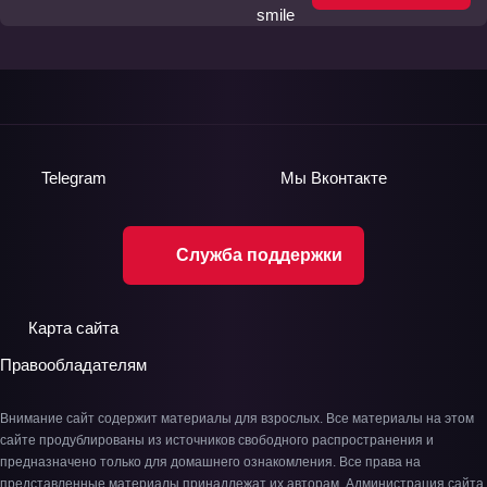
Telegram
Мы
Вконтакте
Служба поддержки
Карта сайта
Правообладателям
Внимание сайт содержит материалы для взрослых. Все материалы на этом
сайте продублированы из источников свободного распространения и
предназначено только для домашнего ознакомления. Все права на
представленные материалы принадлежат их авторам. Администрация сайта