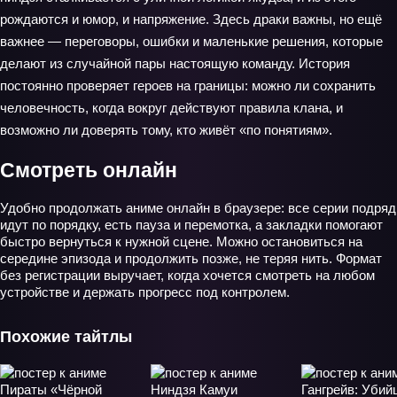
рождаются и юмор, и напряжение. Здесь драки важны, но ещё
важнее — переговоры, ошибки и маленькие решения, которые
делают из случайной пары настоящую команду. История
постоянно проверяет героев на границы: можно ли сохранить
человечность, когда вокруг действуют правила клана, и
возможно ли доверять тому, кто живёт «по понятиям».
Смотреть онлайн
Удобно продолжать аниме онлайн в браузере: все серии подряд
идут по порядку, есть пауза и перемотка, а закладки помогают
быстро вернуться к нужной сцене. Можно остановиться на
середине эпизода и продолжить позже, не теряя нить. Формат
без регистрации выручает, когда хочется смотреть на любом
устройстве и держать прогресс под контролем.
Похожие тайтлы