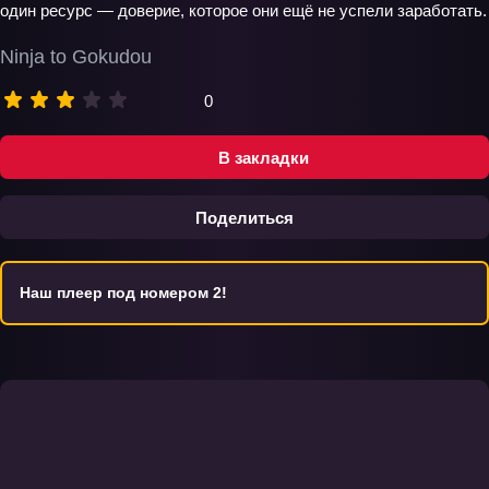
один ресурс — доверие, которое они ещё не успели заработать.
Ninja to Gokudou
0
В закладки
Поделиться
Наш плеер под номером 2!