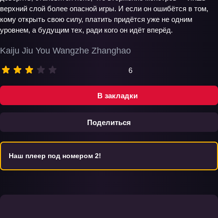
верхний слой более опасной игры. И если он ошибётся в том,
кому открыть свою силу, платить придётся уже не одним
уровнем, а будущим тех, ради кого он идёт вперёд.
Kaiju Jiu You Wangzhe Zhanghao
6
В закладки
Поделиться
Наш плеер под номером 2!