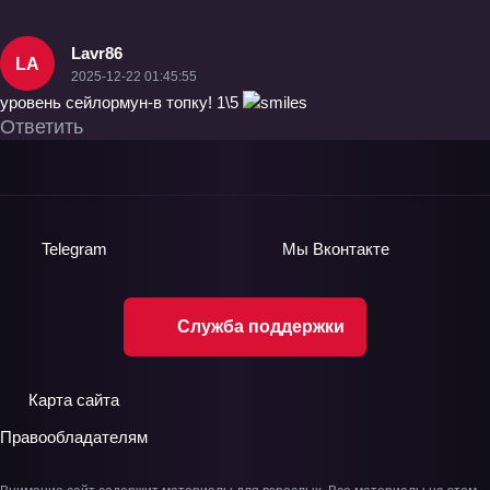
Lavr86
LA
2025-12-22 01:45:55
уровень сейлормун-в топку! 1\5
Ответить
Telegram
Мы
Вконтакте
Служба поддержки
Карта сайта
Правообладателям