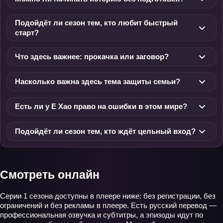
Подойдёт ли сезон тем, кто любит быстрый
старт?
Что здесь важнее: прокачка или заговор?
Насколько важна здесь тема защиты семьи?
Есть ли у Е Хао право на ошибки в этом мире?
Подойдёт ли сезон тем, кто ждёт цельный вход?
Смотреть онлайн
Серии 1 сезона доступны в плеере ниже: без регистрации, без
ограничений и без рекламы в плеере. Есть русский перевод —
профессиональная озвучка и субтитры, а эпизоды идут по