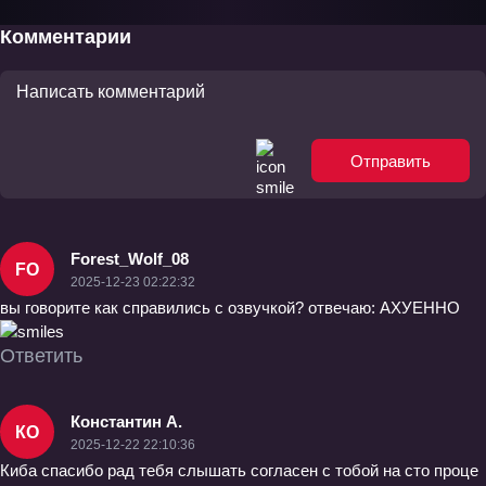
Комментарии
Отправить
Forest_Wolf_08
FO
2025-12-23 02:22:32
вы говорите как справились с озвучкой? отвечаю: АХУЕННО
Ответить
Константин А.
КО
2025-12-22 22:10:36
Киба спасибо рад тебя слышать согласен с тобой на сто проце