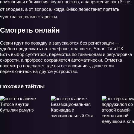
признания и сближения звучат честно, а напряжение растёт не
от злодеев, а от вопроса, когда Киёко перестанет прятать
чувства за ролью старосты.
Смотреть онлайн
Серии идут по порядку и запускаются без регистрации —
удобно продолжать на телефоне, планшете, Smart TV и ПК.
Есть выбор субтитров, перемотка по тайм‑кодам и регулировка
скорости, а прогресс сохраняется автоматически. Отметка
просмотра подскажет, где вы остановились, даже если
переключитесь на другое устройство.
Похожие тайтлы