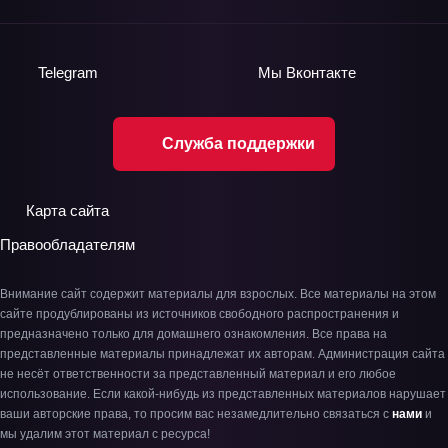
Telegram
Мы
Вконтакте
Служба поддержки
Карта сайта
Правообладателям
Внимание сайт содержит материалы для взрослых. Все материалы на этом
сайте продублированы из источников свободного распространения и
предназначено только для домашнего ознакомления. Все права на
представленные материалы принадлежат их авторам. Администрация сайта
не несёт ответственности за представленный материал и его любое
использование. Если какой-нибудь из представленных материалов нарушает
ваши авторские права, то просим вас незамедлительно связаться с
нами
и
мы удалим этот материал с ресурса!