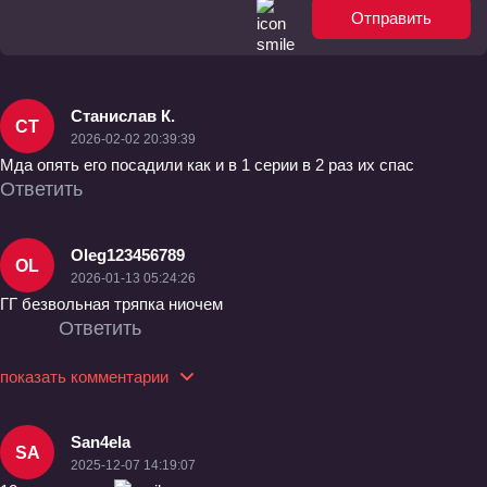
Отправить
Станислав К.
СТ
2026-02-02 20:39:39
Мда опять его посадили как и в 1 серии в 2 раз их спас
Ответить
Oleg123456789
OL
2026-01-13 05:24:26
ГГ безвольная тряпка ниочем
Ответить
показать комментарии
San4ela
SA
2025-12-07 14:19:07