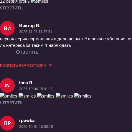
12 серия огонь
Ответить
Виктор В.
ВИ
2025-11-01 11:37:54
первая серия нормальная а дальше нытьё и вечное убегание но
ль интереса за таким гг наблюдать
Ответить
показать комментарии
Inna R.
IN
2025-10-06 15:01:11
Ответить
rpuwka
RP
2025-10-01 10:58:15