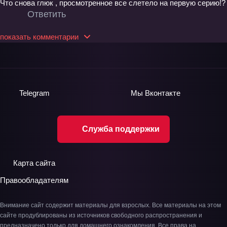
Что снова глюк , просмотренное все слетело на первую серию!?
Ответить
показать комментарии
Telegram
Мы
Вконтакте
Служба поддержки
Карта сайта
Правообладателям
Внимание сайт содержит материалы для взрослых. Все материалы на этом
сайте продублированы из источников свободного распространения и
предназначено только для домашнего ознакомления. Все права на