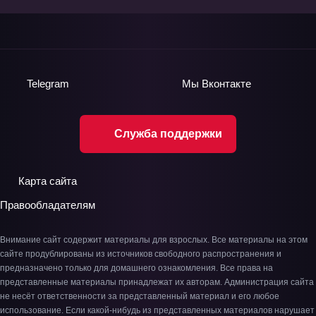
Telegram
Мы
Вконтакте
Служба поддержки
Карта сайта
Правообладателям
Внимание сайт содержит материалы для взрослых. Все материалы на этом
сайте продублированы из источников свободного распространения и
предназначено только для домашнего ознакомления. Все права на
представленные материалы принадлежат их авторам. Администрация сайта
не несёт ответственности за представленный материал и его любое
использование. Если какой-нибудь из представленных материалов нарушает