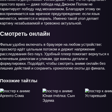
простого врага — даже победа над Джоном Полом не
гарантирует победу над механизмом. Благодаря этому он
воспринимается как мрачное предупреждение: если язык
меняется, меняется и мораль. Именно такой угол делает
картину незабываемой и тревожно актуальной.
Смотреть онлайн
Фильм удобно включать в браузере на любом устройстве:
просмотр идёт цельным потоком и держит напряжение
расследования без пауз. Удобный плеер помогает вернуться к
ключевым диалогам и уликам, где важны детали и
формулировки. Подойдёт, чтобы смотреть аниме онлайн без
лишних действий и сохранить хронологию охоты до финала.
Похожие тайтлы