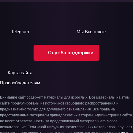
Telegram
Мы
Вконтакте
Служба поддержки
Карта сайта
Правообладателям
Внимание сайт содержит материалы для взрослых. Все материалы на этом
сайте продублированы из источников свободного распространения и
предназначено только для домашнего ознакомления. Все права на
представленные материалы принадлежат их авторам. Администрация сайта
не несёт ответственности за представленный материал и его любое
использование. Если какой-нибудь из представленных материалов нарушает