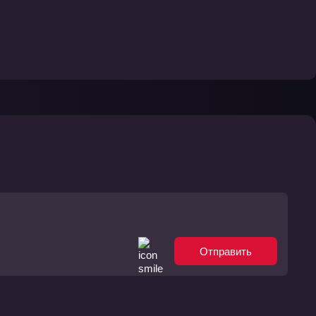
Отправить