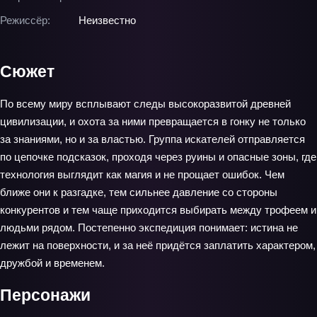
Режиссёр:
Неизвестно
Сюжет
По всему миру всплывают следы высокоразвитой древней
цивилизации, и охота за ними превращается в гонку не только
за знаниями, но и за властью. Группа искателей отправляется
по цепочке подсказок, проходя через руины и опасные зоны, где
технология выглядит как магия и не прощает ошибок. Чем
ближе они к разгадке, тем сильнее давление со стороны
конкурентов и тем чаще приходится выбирать между трофеем и
людьми рядом. Постепенно экспедиция понимает: истина не
лежит на поверхности, и за неё придётся заплатить характером,
дружбой и временем.
Персонажи