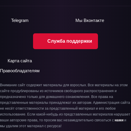
Telegram
Мы
Вконтакте
Служба поддержки
Карта сайта
Правообладателям
Внимание сайт содержит материалы для взрослых. Все материалы на этом
сайте продублированы из источников свободного распространения и
предназначено только для домашнего ознакомления. Все права на
представленные материалы принадлежат их авторам. Администрация сайта
не несёт ответственности за представленный материал и его любое
использование. Если какой-нибудь из представленных материалов нарушает
ваши авторские права, то просим вас незамедлительно связаться с
нами
и
мы удалим этот материал с ресурса!