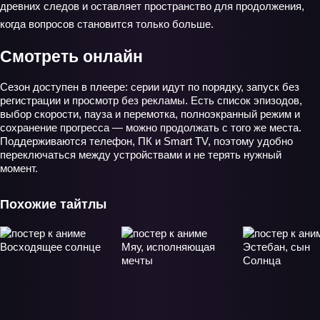
древних следов и оставляет пространство для продолжения,
когда вопросов становится только больше.
Смотреть онлайн
Сезон доступен в плеере: серии идут по порядку, запуск без
регистрации и просмотр без рекламы. Есть список эпизодов,
выбор скорости, пауза и перемотка, полноэкранный режим и
сохранение прогресса — можно продолжать с того же места.
Поддерживаются телефон, ПК и Smart TV, поэтому удобно
переключаться между устройствами и не терять нужный
момент.
Похожие тайтлы