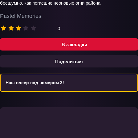
бесшумно, как погасшие неоновые огни района.
Pastel Memories
0
В закладки
Поделиться
Наш плеер под номером 2!