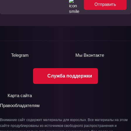
Отправить
Telegram
Мы
Вконтакте
Служба поддержки
Карта сайта
Правообладателям
Внимание сайт содержит материалы для взрослых. Все материалы на этом
сайте продублированы из источников свободного распространения и