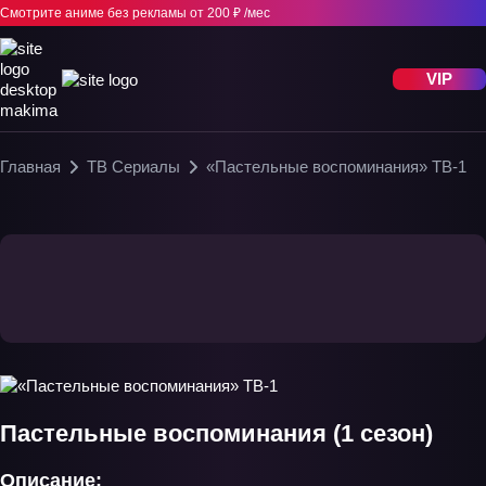
Смотрите аниме без рекламы
от 200 ₽ /мес
VIP
Главная
ТВ Сериалы
«Пастельные воспоминания» ТВ-1
Пастельные воспоминания (1 сезон)
Описание: