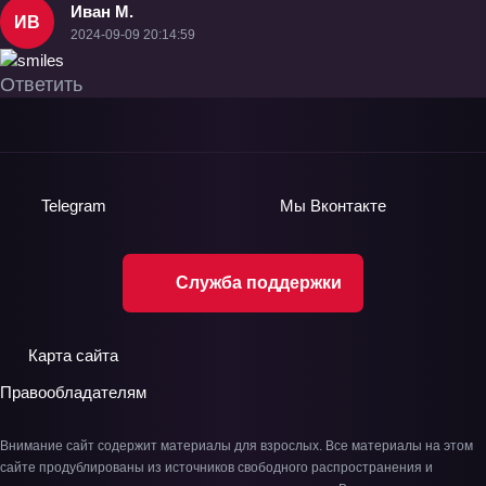
Иван М.
ИВ
2024-09-09 20:14:59
Ответить
Telegram
Мы
Вконтакте
Служба поддержки
Карта сайта
Правообладателям
Внимание сайт содержит материалы для взрослых. Все материалы на этом
сайте продублированы из источников свободного распространения и