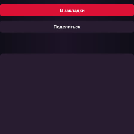
В закладки
Поделиться