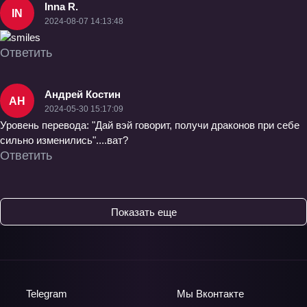
Inna R.
IN
2024-08-07 14:13:48
Ответить
Андрей Костин
АН
2024-05-30 15:17:09
Уровень перевода: "Дай вэй говорит, получи драконов при себе
сильно изменились"....ват?
Ответить
Показать еще
Telegram
Мы
Вконтакте