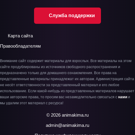
Служба поддержки
Карта сайта
Правообладателям
Внимание сайт содержит материалы для взрослых. Все материалы на этом
сайте продублированы из источников свободного распространения и
предназначено только для домашнего ознакомления. Все права на
представленные материалы принадлежат их авторам. Администрация сайта
не несёт ответственности за представленный материал и его любое
использование. Если какой-нибудь из представленных материалов нарушает
ваши авторские права, то просим вас незамедлительно связаться с
нами
и
мы удалим этот материал с ресурса!
© 2026 animakima.ru
admin@animakima.ru