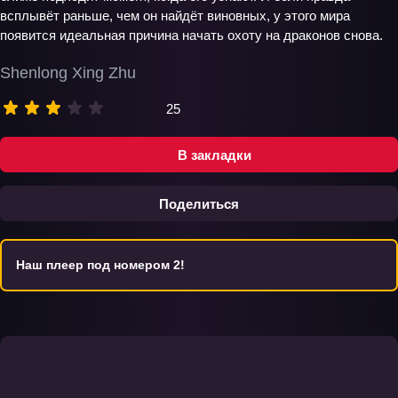
всплывёт раньше, чем он найдёт виновных, у этого мира
появится идеальная причина начать охоту на драконов снова.
Shenlong Xing Zhu
25
В закладки
Поделиться
Наш плеер под номером 2!