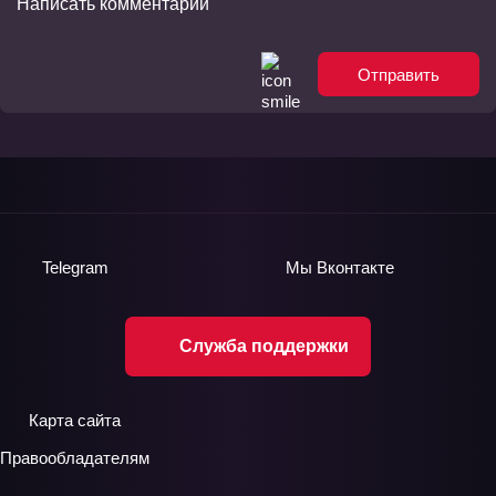
Отправить
Telegram
Мы
Вконтакте
Служба поддержки
Карта сайта
Правообладателям