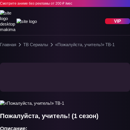
Смотрите аниме без рекламы
от 200 ₽ /мес
VIP
Главная
ТВ Сериалы
«Пожалуйста, учитель!» ТВ-1
Пожалуйста, учитель! (1 сезон)
Описание: