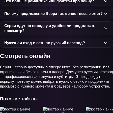
Это больше романтика или фэнтези про войну?
Почему предложение Веора так меняет весь сюжет?
Серии идут по порядку и удобно ли продолжать
просмотр?
Нужен ли вход и есть ли русский перевод?
Смотреть онлайн
Серии 1 сезона доступны в плеере ниже: без регистрации, без
ограничений и без рекламы в плеере. Доступен русский перевод
— профессиональная озвучка и субтитры. Эпизоды идут по
порядку, поэтому можно выбрать нужную серию и продолжить
просмотр с нужного момента в браузере на любом устройстве.
Похожие тайтлы