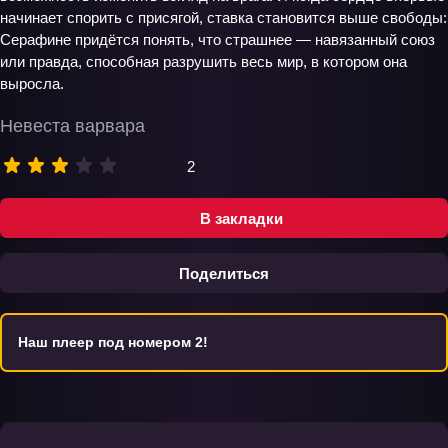
начинает спорить с присягой, ставка становится выше свободы:
Серафине придётся понять, что страшнее — навязанный союз
или правда, способная разрушить весь мир, в котором она
выросла.
Невеста варвара
2
В закладки
Поделиться
Наш плеер под номером 2!