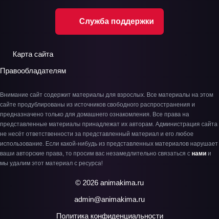
Служба поддержки
Карта сайта
Правообладателям
Внимание сайт содержит материалы для взрослых. Все материалы на этом
сайте продублированы из источников свободного распространения и
предназначено только для домашнего ознакомления. Все права на
представленные материалы принадлежат их авторам. Администрация сайта
не несёт ответственности за представленный материал и его любое
использование. Если какой-нибудь из представленных материалов нарушает
ваши авторские права, то просим вас незамедлительно связаться с
нами
и
мы удалим этот материал с ресурса!
© 2026 animakima.ru
admin@animakima.ru
Политика конфиденциальности