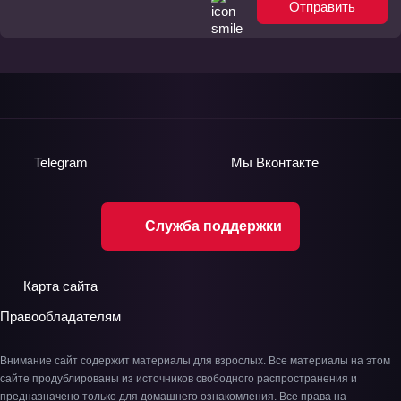
Отправить
Telegram
Мы
Вконтакте
Служба поддержки
Карта сайта
Правообладателям
Внимание сайт содержит материалы для взрослых. Все материалы на этом
сайте продублированы из источников свободного распространения и
предназначено только для домашнего ознакомления. Все права на