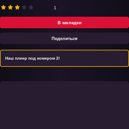
1
В закладки
Поделиться
Наш плеер под номером 2!