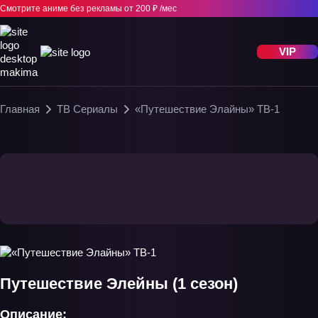
Смотрите аниме без рекламы
от 200 ₽ /мес
VIP
Главная
ТВ Сериалы
«Путешествие Элайны» ТВ-1
Путешествие Элейны (1 сезон)
Описание: