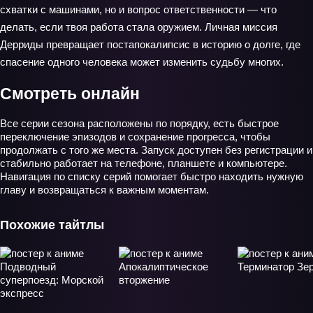
схватки с машинами, но и вопрос ответственности — что
делать, если твоя работа стала оружием. Личная миссия
Дерриды превращает постапокалипсис в историю о долге, где
спасение одного человека может изменить судьбу многих.
Смотреть онлайн
Все серии сезона расположены по порядку, есть быстрое
переключение эпизодов и сохранение прогресса, чтобы
продолжать с того же места. Запуск доступен без регистрации и
стабильно работает на телефоне, планшете и компьютере.
Навигация по списку серий помогает быстро находить нужную
главу и возвращаться к важным моментам.
Похожие тайтлы