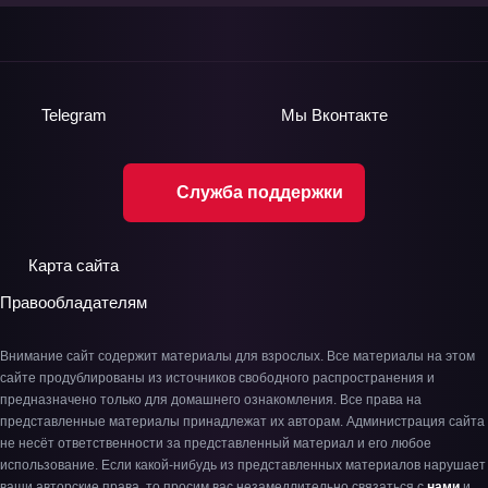
Telegram
Мы
Вконтакте
Служба поддержки
Карта сайта
Правообладателям
Внимание сайт содержит материалы для взрослых. Все материалы на этом
сайте продублированы из источников свободного распространения и
предназначено только для домашнего ознакомления. Все права на
представленные материалы принадлежат их авторам. Администрация сайта
не несёт ответственности за представленный материал и его любое
использование. Если какой-нибудь из представленных материалов нарушает
ваши авторские права, то просим вас незамедлительно связаться с
нами
и