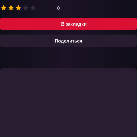
0
В закладки
Поделиться