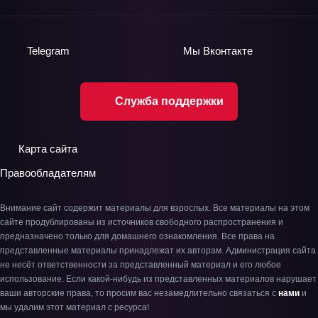
Telegram
Мы
Вконтакте
Служба поддержки
Карта сайта
Правообладателям
Внимание сайт содержит материалы для взрослых. Все материалы на этом
сайте продублированы из источников свободного распространения и
предназначено только для домашнего ознакомления. Все права на
представленные материалы принадлежат их авторам. Администрация сайта
не несёт ответственности за представленный материал и его любое
использование. Если какой-нибудь из представленных материалов нарушает
ваши авторские права, то просим вас незамедлительно связаться с
нами
и
мы удалим этот материал с ресурса!