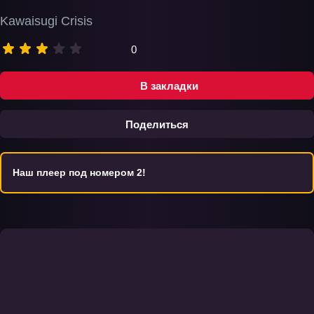
Kawaisugi Crisis
0
В закладки
Поделиться
Наш плеер под номером 2!