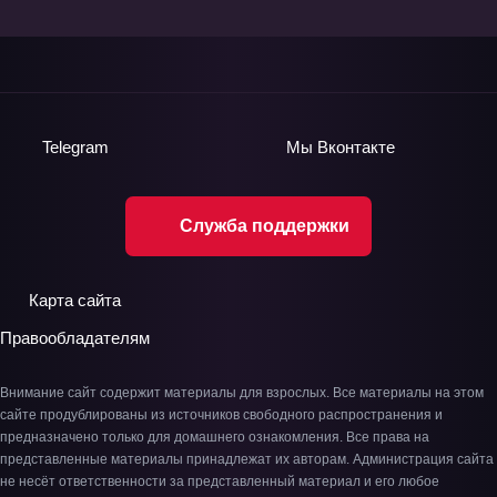
Telegram
Мы
Вконтакте
Служба поддержки
Карта сайта
Правообладателям
Внимание сайт содержит материалы для взрослых. Все материалы на этом
сайте продублированы из источников свободного распространения и
предназначено только для домашнего ознакомления. Все права на
представленные материалы принадлежат их авторам. Администрация сайта
не несёт ответственности за представленный материал и его любое