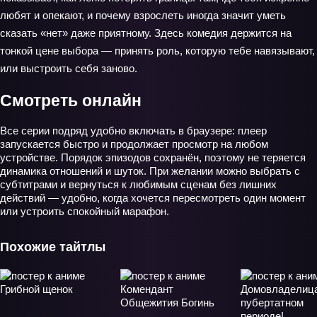
любят и опекают, и почему взрослеть иногда значит уметь
сказать «нет» даже приятному. Здесь комедия держится на
тонкой цене выбора — принять роль, которую тебе навязывают,
или выстроить себя заново.
Смотреть онлайн
Все серии подряд удобно включать в браузере: плеер
запускается быстро и продолжает просмотр на любом
устройстве. Порядок эпизодов сохранён, поэтому не теряется
динамика отношений и шуток. При желании можно выбрать с
субтитрами и вернуться к любимым сценам без лишних
действий — удобно, когда хочется пересмотреть один момент
или устроить спокойный марафон.
Похожие тайтлы