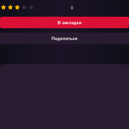
0
В закладки
Поделиться