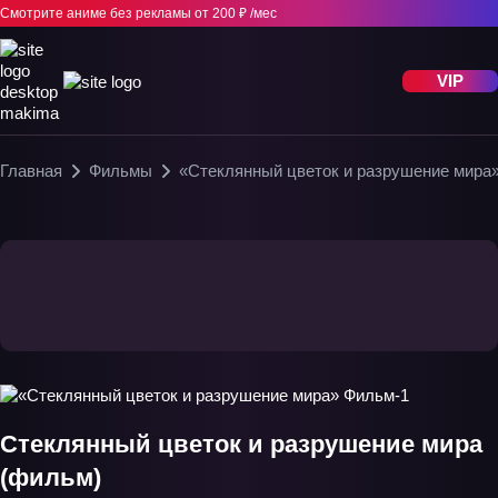
Смотрите аниме без рекламы
от 200 ₽ /мес
VIP
Главная
Фильмы
«Стеклянный цветок и разрушение мира
Стеклянный цветок и разрушение мира
(фильм)