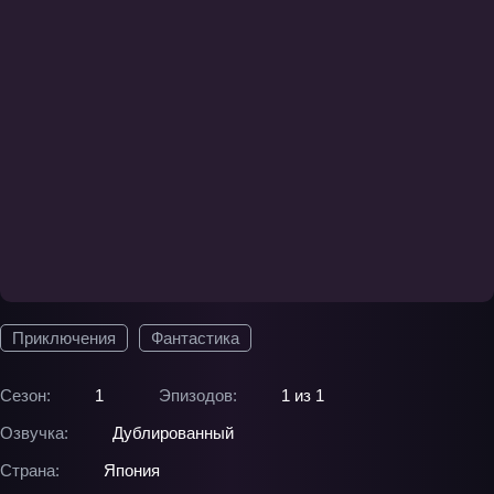
Приключения
Фантастика
Сезон:
1
Эпизодов:
1 из 1
Озвучка:
Дублированный
Страна:
Япония