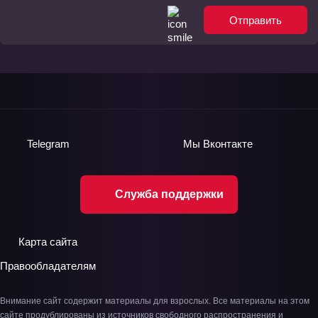
Отправить
Telegram
Мы
Вконтакте
Служба поддержки
Карта сайта
Правообладателям
Внимание сайт содержит материалы для взрослых. Все материалы на этом
сайте продублированы из источников свободного распространения и