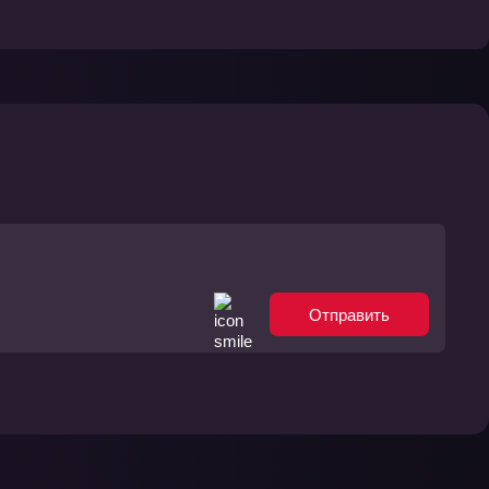
Отправить