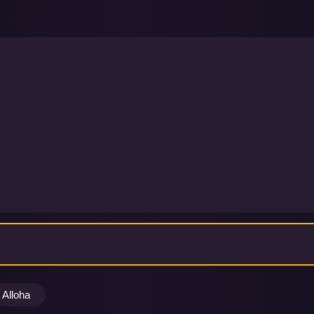
Alloha