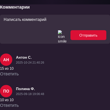
Комментарии
Отправить
Антон С.
АН
2025-10-24 21:40:26
15 из 10
Ответить
Полина Ф.
ПО
2025-09-18 19:06:48
10 из 10
Ответить