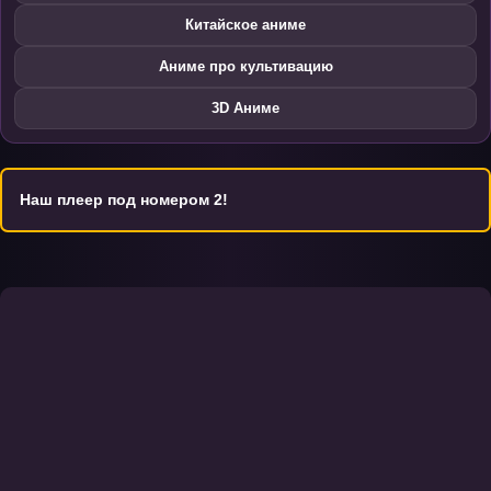
Китайское аниме
Аниме про культивацию
3D Аниме
Наш плеер под номером 2!