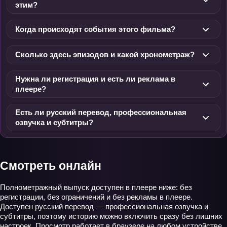
этим?
Когда происходят события этого фильма?
Сколько здесь эпизодов и какой хронометраж?
Нужна ли регистрация и есть ли реклама в
плеере?
Есть ли русский перевод, профессиональная
озвучка и субтитры?
Смотреть онлайн
Полнометражный выпуск доступен в плеере ниже: без
регистрации, без ограничений и без рекламы в плеере.
Доступен русский перевод — профессиональная озвучка и
субтитры, поэтому историю можно включить сразу без лишних
настроек. Просмотр работает в браузере на любом устройстве,