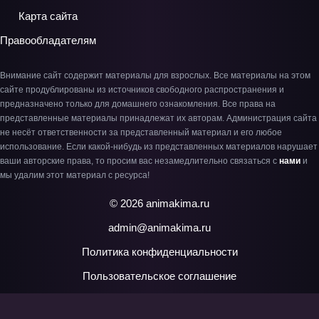
Карта сайта
Правообладателям
Внимание сайт содержит материалы для взрослых. Все материалы на этом
сайте продублированы из источников свободного распространения и
предназначено только для домашнего ознакомления. Все права на
представленные материалы принадлежат их авторам. Администрация сайта
не несёт ответственности за представленный материал и его любое
использование. Если какой-нибудь из представленных материалов нарушает
ваши авторские права, то просим вас незамедлительно связаться с
нами
и
мы удалим этот материал с ресурса!
© 2026 animakima.ru
admin@animakima.ru
Политика конфиденциальности
Пользовательское соглашение