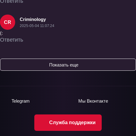
Ответить
Criminology
CR
2025-05-04 11:07:24
(:
Ответить
Показать еще
Telegram
Мы
Вконтакте
Служба поддержки