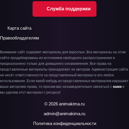
Служба поддержки
Карта сайта
Правообладателям
Внимание сайт содержит материалы для взрослых. Все материалы на этом
сайте продублированы из источников свободного распространения и
предназначено только для домашнего ознакомления. Все права на
представленные материалы принадлежат их авторам. Администрация сайта
не несёт ответственности за представленный материал и его любое
использование. Если какой-нибудь из представленных материалов нарушает
ваши авторские права, то просим вас незамедлительно связаться с
нами
и
мы удалим этот материал с ресурса!
© 2026 animakima.ru
admin@animakima.ru
Политика конфиденциальности