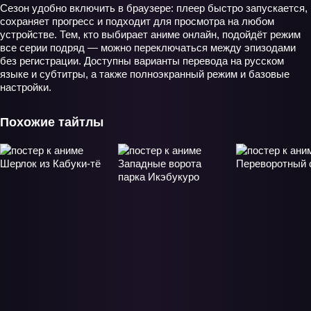
Сезон удобно включить в браузере: плеер быстро запускается,
сохраняет прогресс и подходит для просмотра на любом
устройстве. Тем, кто выбирает аниме онлайн, подойдёт режим
все серии подряд — можно переключаться между эпизодами
без регистрации. Доступны варианты перевода на русском
языке и субтитры, а также полноэкранный режим и базовые
настройки.
Похожие тайтлы