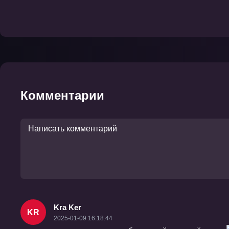
Комментарии
Kra Ker
KR
2025-01-09 16:18:44