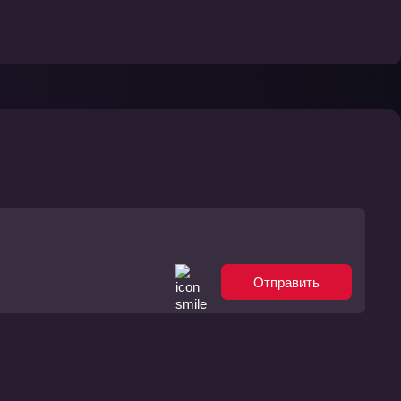
Отправить