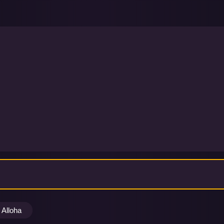
Alloha