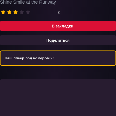
Shine Smile at the Runway
0
В закладки
Поделиться
Наш плеер под номером 2!