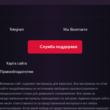
Telegram
Мы
Вконтакте
Служба поддержки
Карта сайта
Правообладателям
Внимание сайт содержит материалы для взрослых. Все материалы на этом
сайте продублированы из источников свободного распространения и
предназначено только для домашнего ознакомления. Все права на
представленные материалы принадлежат их авторам. Администрация сайта
не несёт ответственности за представленный материал и его любое
использование. Если какой-нибудь из представленных материалов нарушает