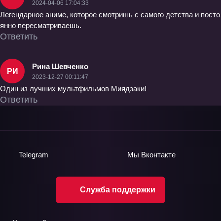
2024-04-06 17:04:33
Легендарное аниме, которое смотришь с самого детства и посто
янно пересматриваешь.
Ответить
Рина Шевченко
РИ
2023-12-27 00:11:47
Один из лучших мультфильмов Миядзаки!
Ответить
Telegram
Мы
Вконтакте
Служба поддержки