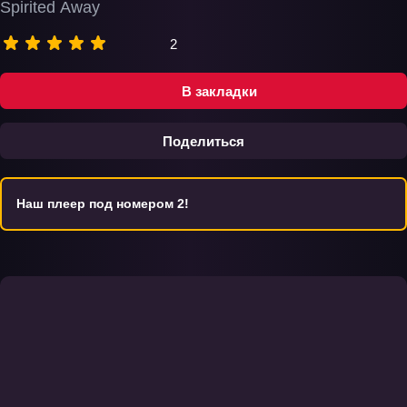
Spirited Away
2
В закладки
Поделиться
Наш плеер под номером 2!