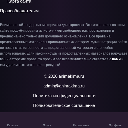
Карта сайта
Правообладателям
Внимание сайт содержит материалы для взрослых. Все материалы на этом
сайте продублированы из источников свободного распространения и
предназначено только для домашнего ознакомления. Все права на
представленные материалы принадлежат их авторам. Администрация сайта
не несёт ответственности за представленный материал и его любое
использование. Если какой-нибудь из представленных материалов нарушает
ваши авторские права, то просим вас незамедлительно связаться с
нами
и
мы удалим этот материал с ресурса!
© 2026 animakima.ru
admin@animakima.ru
Политика конфиденциальности
Пользовательское соглашение
Каталог
Поиск
Расписание
Профиль