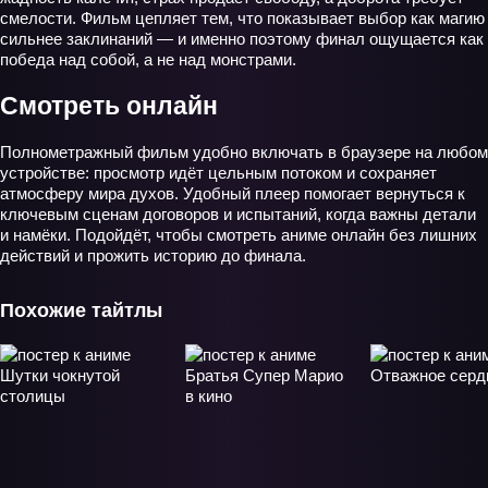
смелости. Фильм цепляет тем, что показывает выбор как магию
сильнее заклинаний — и именно поэтому финал ощущается как
победа над собой, а не над монстрами.
Смотреть онлайн
Полнометражный фильм удобно включать в браузере на любом
устройстве: просмотр идёт цельным потоком и сохраняет
атмосферу мира духов. Удобный плеер помогает вернуться к
ключевым сценам договоров и испытаний, когда важны детали
и намёки. Подойдёт, чтобы смотреть аниме онлайн без лишних
действий и прожить историю до финала.
Похожие тайтлы