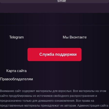
Telegram
Мы
Вконтакте
Служба поддержки
Карта сайта
Правообладателям
Внимание сайт содержит материалы для взрослых. Все материалы на этом
сайте продублированы из источников свободного распространения и
предназначено только для домашнего ознакомления. Все права на
представленные материалы принадлежат их авторам. Администрация сайта