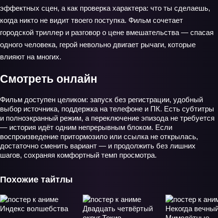
эффектных сцен, а как проверка характера: что ты сделаешь,
когда никто не видит твоего поступка. Фильм сочетает
городской триллер и разговор о цене вмешательства — спасая
одного человека, герой невольно двигает рычаги, которые
влияют на многих.
Смотреть онлайн
Фильм доступен целиком: запуск без регистрации, удобный
выбор источника, поддержка на телефоне и ПК. Есть субтитры
и полноэкранный режим, а переключение эпизода не требуется
— история идёт одним непрерывным блоком. Если
воспроизведение притормозило или ссылка не открылась,
достаточно сменить вариант — и продолжить без лишних
шагов, сохраняя комфортный темп просмотра.
Похожие тайтлы